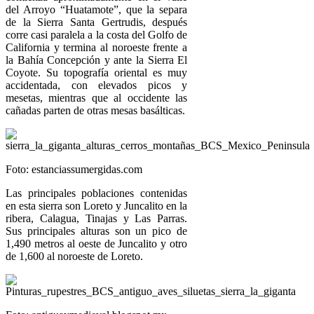
del Arroyo “Huatamote”, que la separa
de la Sierra Santa Gertrudis, después
corre casi paralela a la costa del Golfo de
California y termina al noroeste frente a
la Bahía Concepción y ante la Sierra El
Coyote. Su topografía oriental es muy
accidentada, con elevados picos y
mesetas, mientras que al occidente las
cañadas parten de otras mesas basálticas.
Foto: estanciassumergidas.com
Las principales poblaciones contenidas
en esta sierra son Loreto y Juncalito en la
ribera, Calagua, Tinajas y Las Parras.
Sus principales alturas son un pico de
1,490 metros al oeste de Juncalito y otro
de 1,600 al noroeste de Loreto.