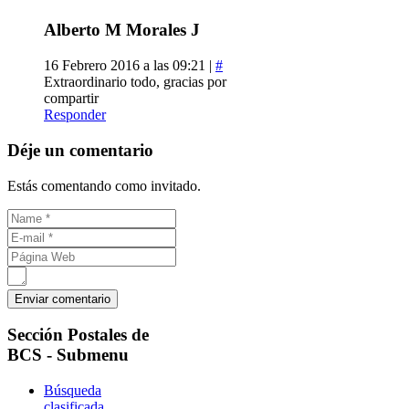
Alberto M Morales J
16 Febrero 2016 a las 09:21 |
#
Extraordinario todo, gracias por
compartir
Responder
Déje un comentario
Estás comentando como invitado.
Sección
Postales de
BCS - Submenu
Búsqueda
clasificada