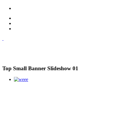
Top Small Banner Slideshow 01