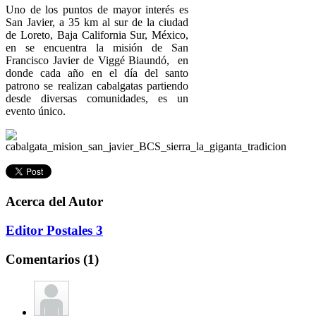
Uno de los puntos de mayor interés es
San Javier, a 35 km al sur de la ciudad
de Loreto, Baja California Sur, México,
en se encuentra la misión de San
Francisco Javier de Viggé Biaundó, en
donde cada año en el día del santo
patrono se realizan cabalgatas partiendo
desde diversas comunidades, es un
evento único.
Acerca del Autor
Editor Postales 3
Comentarios (1)