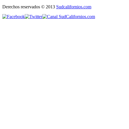
Derechos reservados © 2013
Sudcalifornios.com