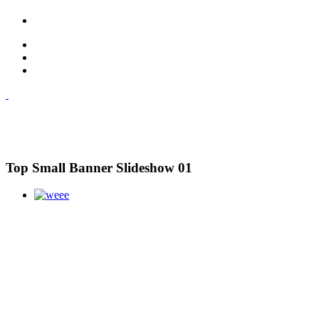
Top Small Banner Slideshow 01