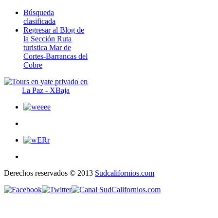
Búsqueda
clasificada
Regresar al Blog de
la Sección Ruta
turistica Mar de
Cortes-Barrancas del
Cobre
Derechos reservados © 2013
Sudcalifornios.com