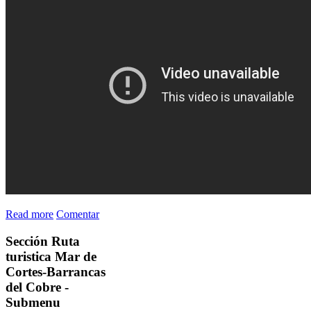
Read more
Comentar
Sección
Ruta
turistica Mar de
Cortes-Barrancas
del Cobre -
Submenu