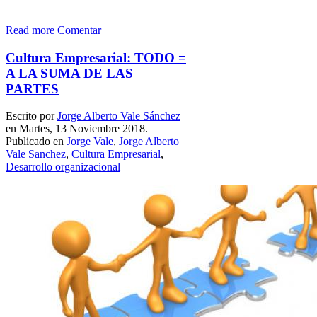
Read more
Comentar
Cultura Empresarial: TODO =
A LA SUMA DE LAS
PARTES
Escrito por
Jorge Alberto Vale Sánchez
en Martes, 13 Noviembre 2018.
Publicado en
Jorge Vale
,
Jorge Alberto
Vale Sanchez
,
Cultura Empresarial
,
Desarrollo organizacional