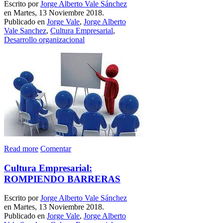
Escrito por
Jorge Alberto Vale Sánchez
en Martes, 13 Noviembre 2018.
Publicado en
Jorge Vale
,
Jorge Alberto
Vale Sanchez
,
Cultura Empresarial
,
Desarrollo organizacional
Read more
Comentar
Cultura Empresarial:
ROMPIENDO BARRERAS
Escrito por
Jorge Alberto Vale Sánchez
en Martes, 13 Noviembre 2018.
Publicado en
Jorge Vale
,
Jorge Alberto