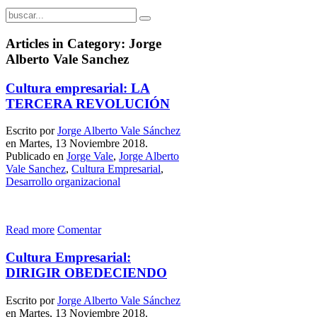
Articles in Category: Jorge
Alberto Vale Sanchez
Cultura empresarial: LA
TERCERA REVOLUCIÓN
Escrito por
Jorge Alberto Vale Sánchez
en Martes, 13 Noviembre 2018.
Publicado en
Jorge Vale
,
Jorge Alberto
Vale Sanchez
,
Cultura Empresarial
,
Desarrollo organizacional
Read more
Comentar
Cultura Empresarial:
DIRIGIR OBEDECIENDO
Escrito por
Jorge Alberto Vale Sánchez
en Martes, 13 Noviembre 2018.