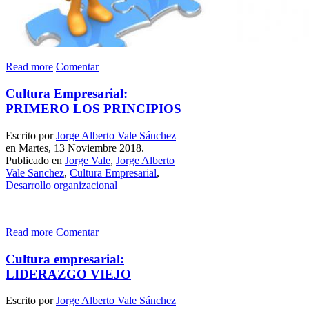
Read more
Comentar
Cultura Empresarial:
PRIMERO LOS PRINCIPIOS
Escrito por
Jorge Alberto Vale Sánchez
en Martes, 13 Noviembre 2018.
Publicado en
Jorge Vale
,
Jorge Alberto
Vale Sanchez
,
Cultura Empresarial
,
Desarrollo organizacional
Read more
Comentar
Cultura empresarial:
LIDERAZGO VIEJO
Escrito por
Jorge Alberto Vale Sánchez