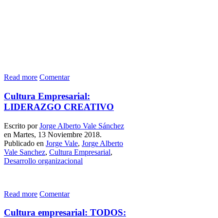
Read more
Comentar
Cultura Empresarial:
LIDERAZGO CREATIVO
Escrito por
Jorge Alberto Vale Sánchez
en Martes, 13 Noviembre 2018.
Publicado en
Jorge Vale
,
Jorge Alberto
Vale Sanchez
,
Cultura Empresarial
,
Desarrollo organizacional
Read more
Comentar
Cultura empresarial: TODOS: