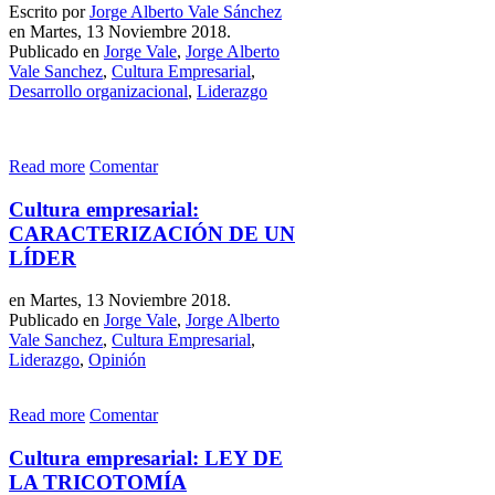
Escrito por
Jorge Alberto Vale Sánchez
en Martes, 13 Noviembre 2018.
Publicado en
Jorge Vale
,
Jorge Alberto
Vale Sanchez
,
Cultura Empresarial
,
Desarrollo organizacional
,
Liderazgo
Read more
Comentar
Cultura empresarial:
CARACTERIZACIÓN DE UN
LÍDER
en Martes, 13 Noviembre 2018.
Publicado en
Jorge Vale
,
Jorge Alberto
Vale Sanchez
,
Cultura Empresarial
,
Liderazgo
,
Opinión
Read more
Comentar
Cultura empresarial: LEY DE
LA TRICOTOMÍA