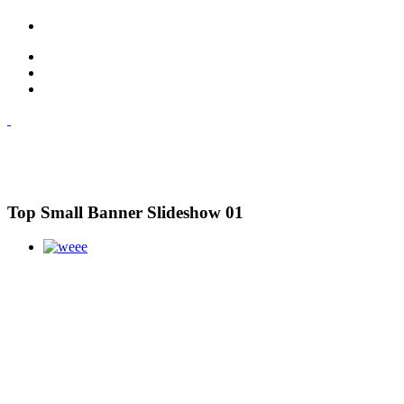
Top Small Banner Slideshow 01