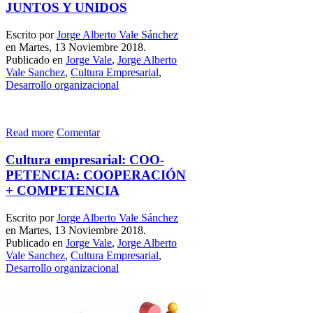
JUNTOS Y UNIDOS
Escrito por
Jorge Alberto Vale Sánchez
en Martes, 13 Noviembre 2018.
Publicado en
Jorge Vale
,
Jorge Alberto
Vale Sanchez
,
Cultura Empresarial
,
Desarrollo organizacional
Read more
Comentar
Cultura empresarial: COO-
PETENCIA: COOPERACIÓN
+ COMPETENCIA
Escrito por
Jorge Alberto Vale Sánchez
en Martes, 13 Noviembre 2018.
Publicado en
Jorge Vale
,
Jorge Alberto
Vale Sanchez
,
Cultura Empresarial
,
Desarrollo organizacional