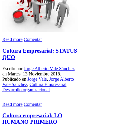
Read more
Comentar
Cultura Empresarial: STATUS
QUO
Escrito por
Jorge Alberto Vale Sánchez
en Martes, 13 Noviembre 2018.
Publicado en
Jorge Vale
,
Jorge Alberto
Vale Sanchez
,
Cultura Empresarial
,
Desarrollo organizacional
Read more
Comentar
Cultura empresarial: LO
HUMANO PRIMERO