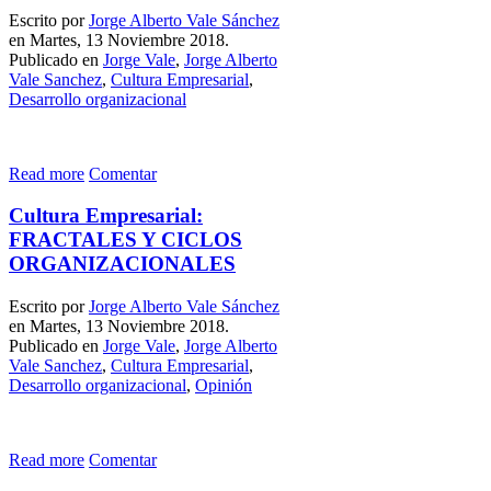
Escrito por
Jorge Alberto Vale Sánchez
en Martes, 13 Noviembre 2018.
Publicado en
Jorge Vale
,
Jorge Alberto
Vale Sanchez
,
Cultura Empresarial
,
Desarrollo organizacional
Read more
Comentar
Cultura Empresarial:
FRACTALES Y CICLOS
ORGANIZACIONALES
Escrito por
Jorge Alberto Vale Sánchez
en Martes, 13 Noviembre 2018.
Publicado en
Jorge Vale
,
Jorge Alberto
Vale Sanchez
,
Cultura Empresarial
,
Desarrollo organizacional
,
Opinión
Read more
Comentar