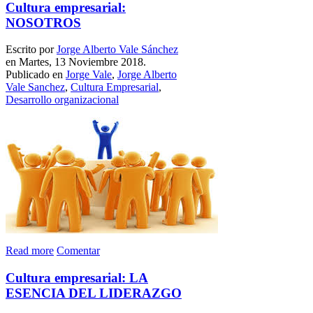
Cultura empresarial:
NOSOTROS
Escrito por
Jorge Alberto Vale Sánchez
en Martes, 13 Noviembre 2018.
Publicado en
Jorge Vale
,
Jorge Alberto
Vale Sanchez
,
Cultura Empresarial
,
Desarrollo organizacional
Read more
Comentar
Cultura empresarial: LA
ESENCIA DEL LIDERAZGO