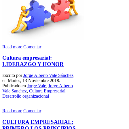
Read more
Comentar
Cultura empresarial:
LIDERAZGO Y HONOR
Escrito por
Jorge Alberto Vale Sánchez
en Martes, 13 Noviembre 2018.
Publicado en
Jorge Vale
,
Jorge Alberto
Vale Sanchez
,
Cultura Empresarial
,
Desarrollo organizacional
Read more
Comentar
CULTURA EMPRESARIAL:
PRIMERO LOS PRINCIPIOS