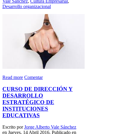
Vale Sanchez
,
Cultura Empresarial
,
Desarrollo organizacional
Read more
Comentar
CURSO DE DIRECCIÓN Y
DESARROLLO
ESTRATÉGICO DE
INSTITUCIONES
EDUCATIVAS
Escrito por
Jorge Alberto Vale Sánchez
en Jueves, 14 Abril 2016. Publicado en