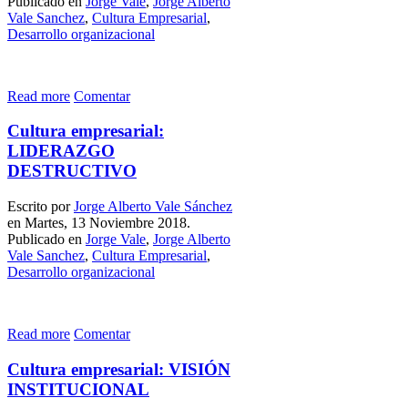
Publicado en
Jorge Vale
,
Jorge Alberto
Vale Sanchez
,
Cultura Empresarial
,
Desarrollo organizacional
Read more
Comentar
Cultura empresarial:
LIDERAZGO
DESTRUCTIVO
Escrito por
Jorge Alberto Vale Sánchez
en Martes, 13 Noviembre 2018.
Publicado en
Jorge Vale
,
Jorge Alberto
Vale Sanchez
,
Cultura Empresarial
,
Desarrollo organizacional
Read more
Comentar
Cultura empresarial: VISIÓN
INSTITUCIONAL