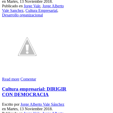
en Martes, 13 Noviembre 2018.
Publicado en
Jorge Vale
,
Jorge Alberto
Vale Sanchez
,
Cultura Empresarial
,
Desarrollo organizacional
Read more
Comentar
Cultura empresarial: DIRIGIR
CON DEMOCRACIA
Escrito por
Jorge Alberto Vale Sánchez
en Martes, 13 Noviembre 2018.