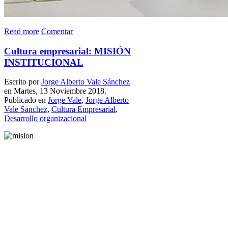
Read more
Comentar
Cultura empresarial: MISIÓN
INSTITUCIONAL
Escrito por
Jorge Alberto Vale Sánchez
en Martes, 13 Noviembre 2018.
Publicado en
Jorge Vale
,
Jorge Alberto
Vale Sanchez
,
Cultura Empresarial
,
Desarrollo organizacional