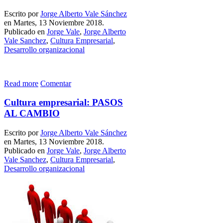
Escrito por
Jorge Alberto Vale Sánchez
en Martes, 13 Noviembre 2018.
Publicado en
Jorge Vale
,
Jorge Alberto
Vale Sanchez
,
Cultura Empresarial
,
Desarrollo organizacional
Read more
Comentar
Cultura empresarial: PASOS
AL CAMBIO
Escrito por
Jorge Alberto Vale Sánchez
en Martes, 13 Noviembre 2018.
Publicado en
Jorge Vale
,
Jorge Alberto
Vale Sanchez
,
Cultura Empresarial
,
Desarrollo organizacional