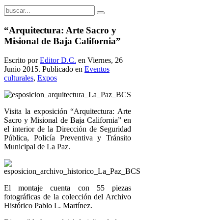
“Arquitectura: Arte Sacro y
Misional de Baja California”
Escrito por
Editor D.C.
en Viernes, 26
Junio 2015. Publicado en
Eventos
culturales
,
Expos
Visita la exposición “Arquitectura: Arte
Sacro y Misional de Baja California” en
el interior de la Dirección de Seguridad
Pública, Policía Preventiva y Tránsito
Municipal de La Paz.
El montaje cuenta con 55 piezas
fotográficas de la colección del Archivo
Histórico Pablo L. Martínez.