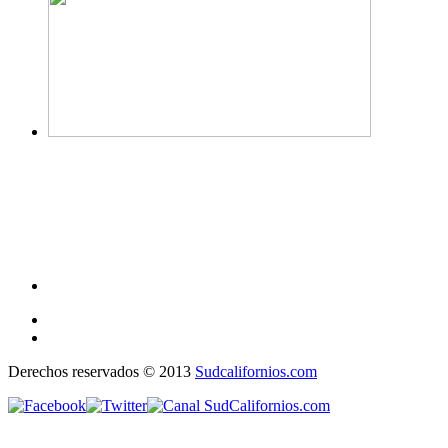
Derechos reservados © 2013
Sudcalifornios.com