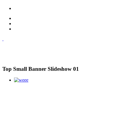
Top Small Banner Slideshow 01