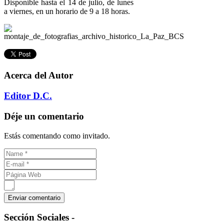
Disponible hasta el 14 de julio, de lunes
a viernes, en un horario de 9 a 18 horas.
Acerca del Autor
Editor D.C.
Déje un comentario
Estás comentando como invitado.
Sección
Sociales -