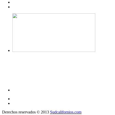
Derechos reservados © 2013
Sudcalifornios.com