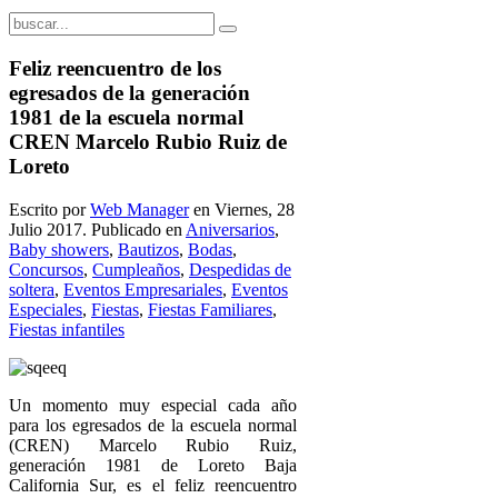
Feliz reencuentro de los
egresados de la generación
1981 de la escuela normal
CREN Marcelo Rubio Ruiz de
Loreto
Escrito por
Web Manager
en Viernes, 28
Julio 2017. Publicado en
Aniversarios
,
Baby showers
,
Bautizos
,
Bodas
,
Concursos
,
Cumpleaños
,
Despedidas de
soltera
,
Eventos Empresariales
,
Eventos
Especiales
,
Fiestas
,
Fiestas Familiares
,
Fiestas infantiles
Un momento muy especial cada año
para los egresados de la escuela normal
(CREN) Marcelo Rubio Ruiz,
generación 1981 de Loreto Baja
California Sur, es el feliz reencuentro