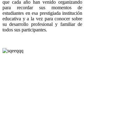
que cada año han venido organizando
para recordar sus momentos de
estudiantes en esa prestigiada institución
educativa y a la vez para conocer sobre
su desarrollo profesional y familiar de
todos sus participantes.