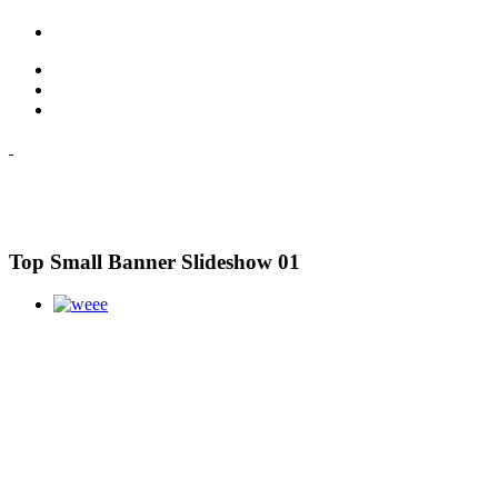
Top Small Banner Slideshow 01