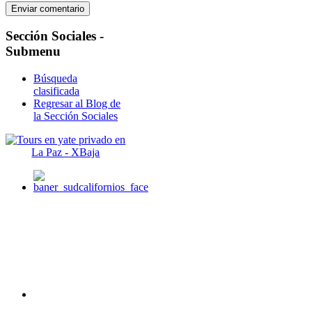
Sección
Sociales -
Submenu
Búsqueda
clasificada
Regresar al Blog de
la Sección Sociales