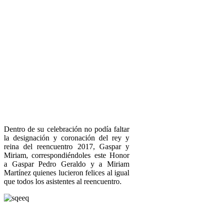
Dentro de su celebración no podía faltar
la designación y coronación del rey y
reina del reencuentro 2017, Gaspar y
Miriam, correspondiéndoles este Honor
a Gaspar Pedro Geraldo y a Miriam
Martínez quienes lucieron felices al igual
que todos los asistentes al reencuentro.