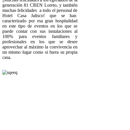
generación 81 CREN Loreto, y también
muchas felicidades a todo el personal de
Hotel Casa Jalisco! que se han
caracterizado por esa gran hospitalidad
en este tipo de eventos en los que se
puede contar con sus instalaciones al
100% para eventos familiares y
profesionales en los que se desee
aprovechar al máximo la convivencia en
un mismo lugar como si fuera su propia
casa.