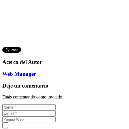
Acerca del Autor
Web Manager
Déje un comentario
Estás comentando como invitado.