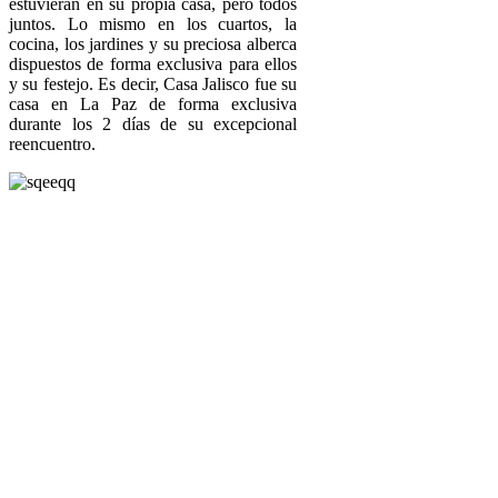
estuvieran en su propia casa, pero todos
juntos. Lo mismo en los cuartos, la
cocina, los jardines y su preciosa alberca
dispuestos de forma exclusiva para ellos
y su festejo. Es decir, Casa Jalisco fue su
casa en La Paz de forma exclusiva
durante los 2 días de su excepcional
reencuentro.