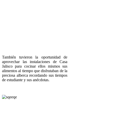
También tuvieron la oportunidad de
aprovechar las instalaciones de Casa
Jalisco para cocinar ellos mismos sus
alimentos al tiempo que disfrutaban de la
preciosa alberca recordando sus tiempos
de estudiante y sus anécdotas.