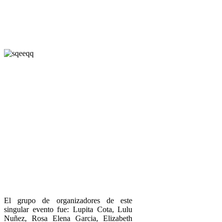
El grupo de organizadores de este
singular evento fue: Lupita Cota, Lulu
Nuñez, Rosa Elena Garcia, Elizabeth