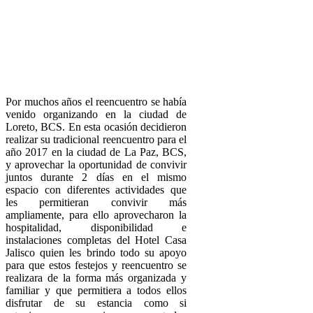
Por muchos años el reencuentro se había
venido organizando en la ciudad de
Loreto, BCS. En esta ocasión decidieron
realizar su tradicional reencuentro para el
año 2017 en la ciudad de La Paz, BCS,
y aprovechar la oportunidad de convivir
juntos durante 2 días en el mismo
espacio con diferentes actividades que
les permitieran convivir más
ampliamente, para ello aprovecharon la
hospitalidad, disponibilidad e
instalaciones completas del Hotel Casa
Jalisco quien les brindo todo su apoyo
para que estos festejos y reencuentro se
realizara de la forma más organizada y
familiar y que permitiera a todos ellos
disfrutar de su estancia como si