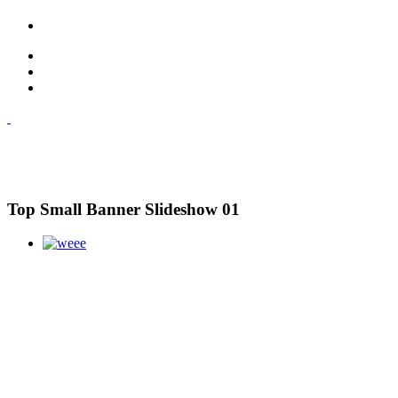
Top Small Banner Slideshow 01