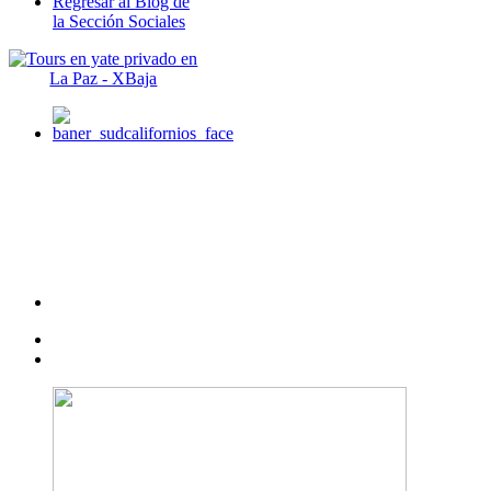
Regresar al Blog de
la Sección Sociales