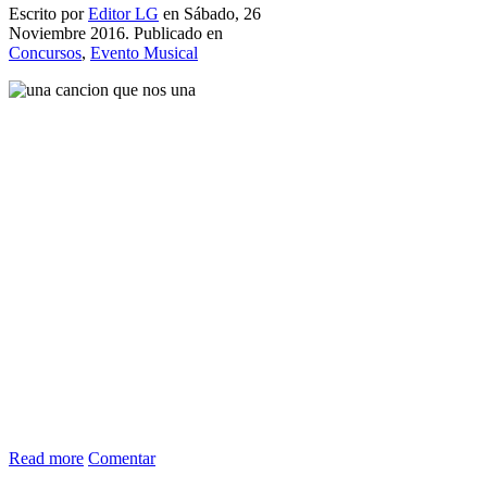
Escrito por
Editor LG
en Sábado, 26
Noviembre 2016. Publicado en
Concursos
,
Evento Musical
Read more
Comentar