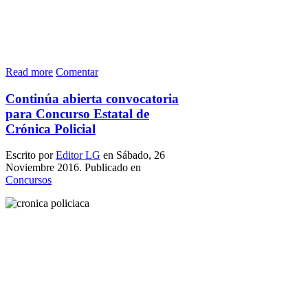
Read more
Comentar
Continúa abierta convocatoria
para Concurso Estatal de
Crónica Policial
Escrito por
Editor LG
en Sábado, 26
Noviembre 2016. Publicado en
Concursos