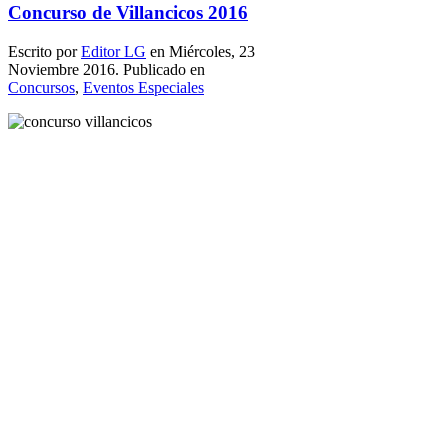
Concurso de Villancicos 2016
Escrito por
Editor LG
en Miércoles, 23
Noviembre 2016. Publicado en
Concursos
,
Eventos Especiales