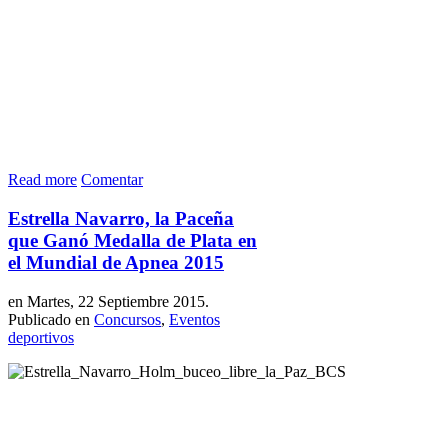
Read more
Comentar
Estrella Navarro, la Paceña
que Ganó Medalla de Plata en
el Mundial de Apnea 2015
en Martes, 22 Septiembre 2015.
Publicado en
Concursos
,
Eventos
deportivos