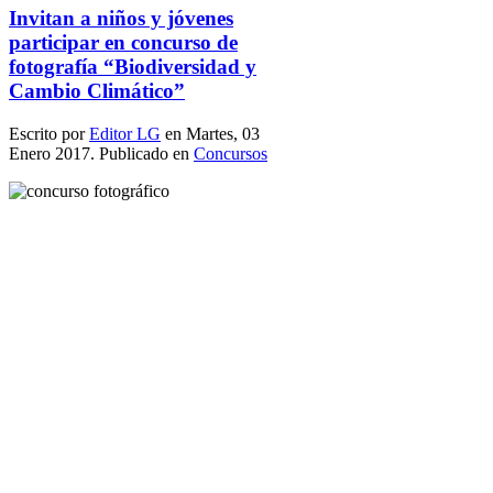
Invitan a niños y jóvenes
participar en concurso de
fotografía “Biodiversidad y
Cambio Climático”
Escrito por
Editor LG
en Martes, 03
Enero 2017. Publicado en
Concursos