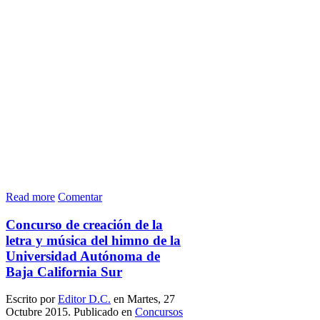
Read more
Comentar
Concurso de creación de la
letra y música del himno de la
Universidad Autónoma de
Baja California Sur
Escrito por
Editor D.C.
en Martes, 27
Octubre 2015. Publicado en
Concursos