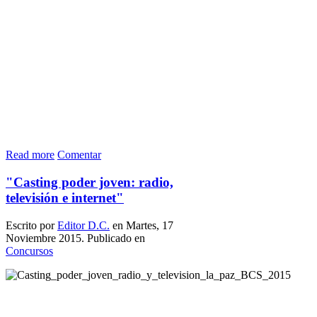
Read more
Comentar
"Casting poder joven: radio,
televisión e internet"
Escrito por
Editor D.C.
en Martes, 17
Noviembre 2015. Publicado en
Concursos