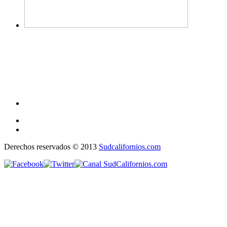
Derechos reservados © 2013
Sudcalifornios.com