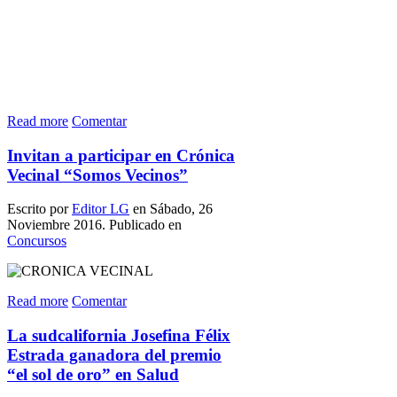
Read more
Comentar
Invitan a participar en Crónica
Vecinal “Somos Vecinos”
Escrito por
Editor LG
en Sábado, 26
Noviembre 2016. Publicado en
Concursos
Read more
Comentar
La sudcalifornia Josefina Félix
Estrada ganadora del premio
“el sol de oro” en Salud