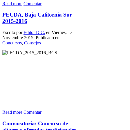
Read more
Comentar
PECDA, Baja California Sur
2015-2016
Escrito por
Editor D.C.
en Viernes, 13
Noviembre 2015. Publicado en
Concursos
,
Consejos
Read more
Comentar
Convocatoria: Concurso de
altares y ofrendas tradicionales