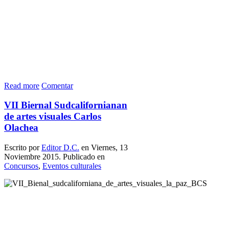
Read more
Comentar
VII Biernal Sudcalifornianan
de artes visuales Carlos
Olachea
Escrito por
Editor D.C.
en Viernes, 13
Noviembre 2015. Publicado en
Concursos
,
Eventos culturales