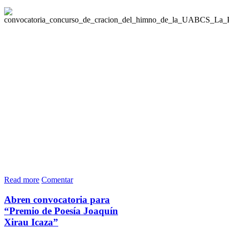
Read more
Comentar
Abren convocatoria para
“Premio de Poesía Joaquín
Xirau Icaza”