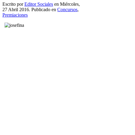
Escrito por
Editor Sociales
en Miércoles,
27 Abril 2016. Publicado en
Concursos
,
Premiaciones