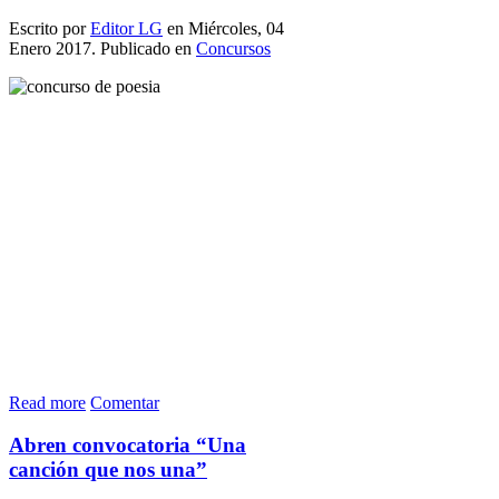
Escrito por
Editor LG
en Miércoles, 04
Enero 2017. Publicado en
Concursos
Read more
Comentar
Abren convocatoria “Una
canción que nos una”