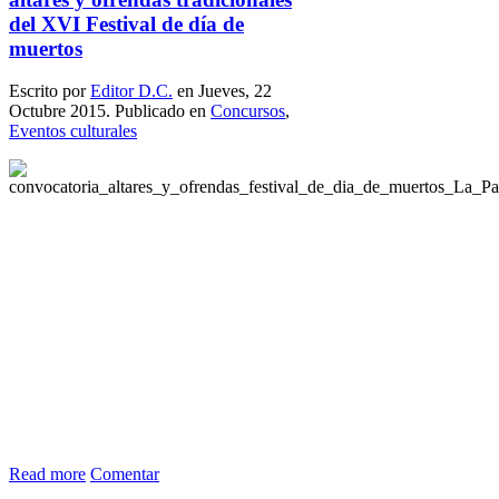
del XVI Festival de día de
muertos
Escrito por
Editor D.C.
en Jueves, 22
Octubre 2015. Publicado en
Concursos
,
Eventos culturales
Read more
Comentar