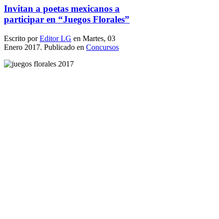
Invitan a poetas mexicanos a
participar en “Juegos Florales”
Escrito por
Editor LG
en Martes, 03
Enero 2017. Publicado en
Concursos