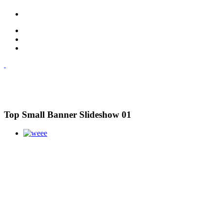
Top Small Banner Slideshow 01