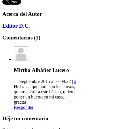
Acerca del Autor
Editor D.C.
Comentarios (1)
Mirtha Albáñez Lucero
11 Septiembre 2015 a las 09:22 |
#
Hola….a qué hora son los cursos,
quiero asistir a este básico, quiero
poner un huerto en mi casa…
gracias
Responder
Déje un comentario