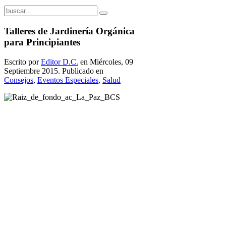
Talleres de Jardinería Orgánica
para Principiantes
Escrito por
Editor D.C.
en Miércoles, 09
Septiembre 2015. Publicado en
Consejos
,
Eventos Especiales
,
Salud