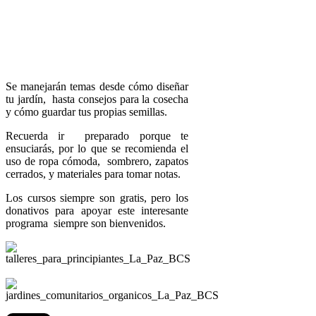
Se manejarán temas desde cómo diseñar
tu jardín, hasta consejos para la cosecha
y cómo guardar tus propias semillas.
Recuerda ir preparado porque te
ensuciarás, por lo que se recomienda el
uso de ropa cómoda, sombrero, zapatos
cerrados, y materiales para tomar notas.
Los cursos siempre son gratis, pero los
donativos para apoyar este interesante
programa siempre son bienvenidos.