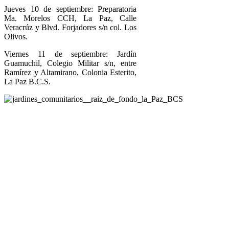
Jueves 10 de septiembre: Preparatoria
Ma. Morelos CCH, La Paz, Calle
Veracrúz y Blvd. Forjadores s/n col. Los
Olivos.
Viernes 11 de septiembre: Jardín
Guamuchil, Colegio Militar s/n, entre
Ramírez y Altamirano, Colonia Esterito,
La Paz B.C.S.