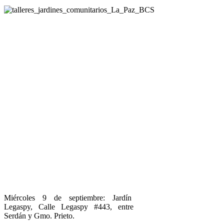
Miércoles 9 de septiembre: Jardín
Legaspy, Calle Legaspy #443, entre
Serdán y Gmo. Prieto.