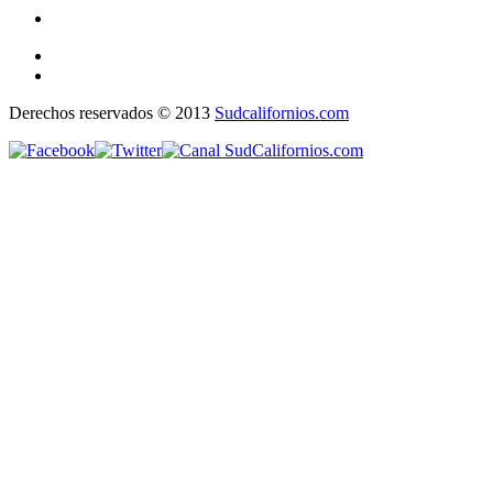
Derechos reservados © 2013
Sudcalifornios.com