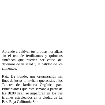
Aprende a cultivar tus propias hortalizas
sin el uso de fertilizantes y químicos
sintéticos que pueden ser causa del
deterioro de tu salud y la calidad de los
alimentos.
Raíz De Fondo, una organización sin
fines de lucro te invita a que asistas a los
Talleres de Jardinería Orgánica para
Principiantes que esta semana a partir de
las 18:00 hrs. se impartirán en los tres
jardines establecidos en la ciudad de La
Paz, Baja California Sur.