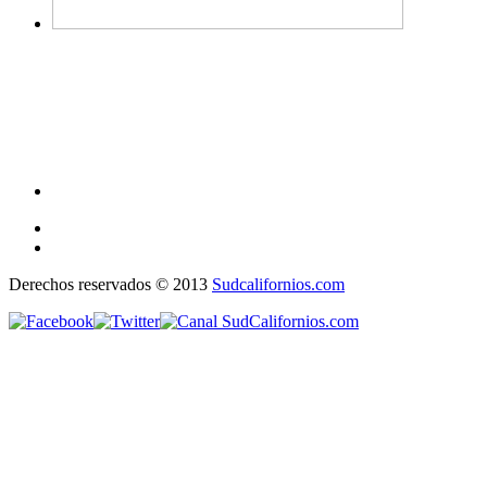
Derechos reservados © 2013
Sudcalifornios.com