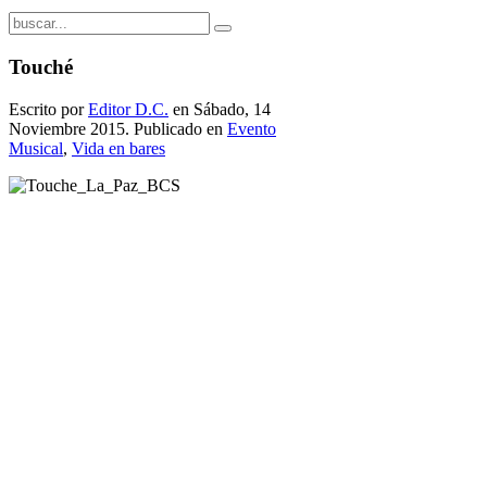
Touché
Escrito por
Editor D.C.
en Sábado, 14
Noviembre 2015. Publicado en
Evento
Musical
,
Vida en bares