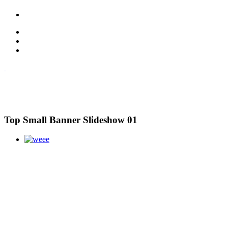
Top Small Banner Slideshow 01