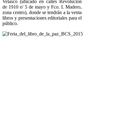
Velasco (ubicado en calles Revolución
de 1910 e/ 5 de mayo y Fco. I. Madero,
zona centro), donde se tendrán a la venta
libros y presentaciones editoriales para el
público.