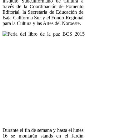
Instituto Sudcaliforniano de Cultura a
través de la Coordinación de Fomento
Editorial, la Secretaría de Educación de
Baja California Sur y el Fondo Regional
para la Cultura y las Artes del Noroeste.
Durante el fin de semana y hasta el lunes
16 se montarán stands en el Jardín