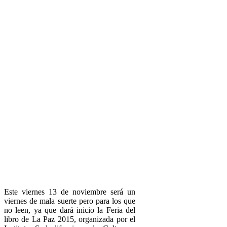
Este viernes 13 de noviembre será un
viernes de mala suerte pero para los que
no leen, ya que dará inicio la Feria del
libro de La Paz 2015, organizada por el