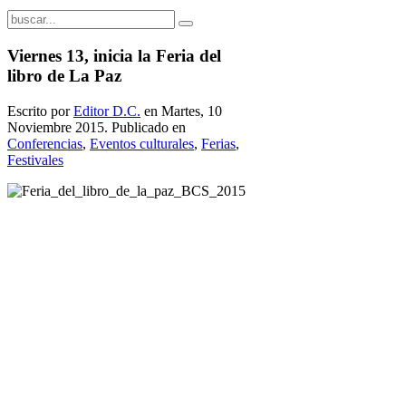
Viernes 13, inicia la Feria del
libro de La Paz
Escrito por
Editor D.C.
en Martes, 10
Noviembre 2015. Publicado en
Conferencias
,
Eventos culturales
,
Ferias
,
Festivales