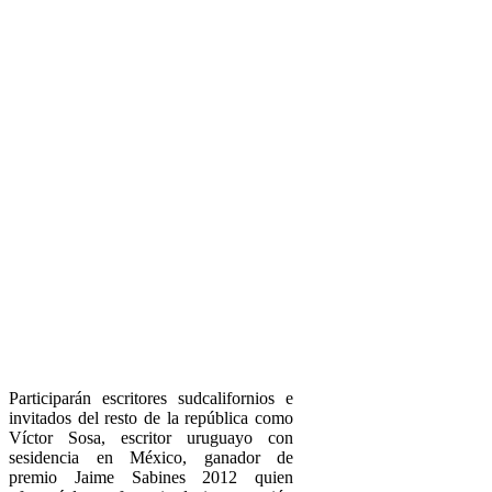
Participarán escritores sudcalifornios e
invitados del resto de la república como
Víctor Sosa, escritor uruguayo con
sesidencia en México, ganador de
premio Jaime Sabines 2012 quien