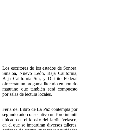
Los escritores de los estados de Sonora,
Sinaloa, Nuevo León, Baja California,
Baja California Sur, y Distrito Federal
ofrecerán un progama literario en horario
matutino que también será compuesto
por salas de lectura locales.
Feria del Libro de La Paz contempla por
segundo año consecutivo un foro infantil
ubicado en el kiosko del Jardín Velasco,
en el que se impartirán diversos talleres,