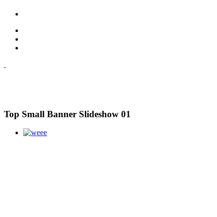
Top Small Banner Slideshow 01