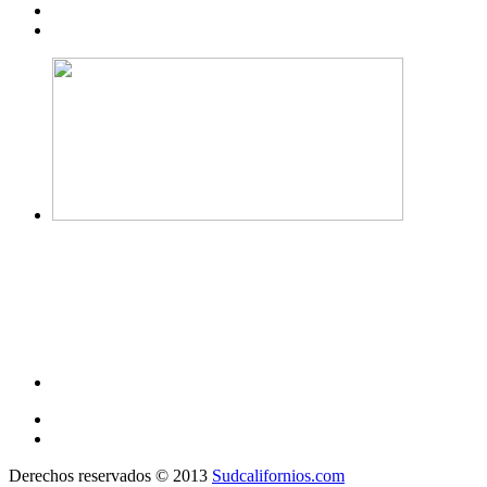
Derechos reservados © 2013
Sudcalifornios.com