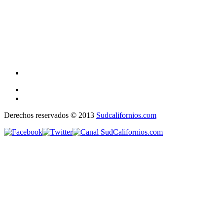
Derechos reservados © 2013
Sudcalifornios.com