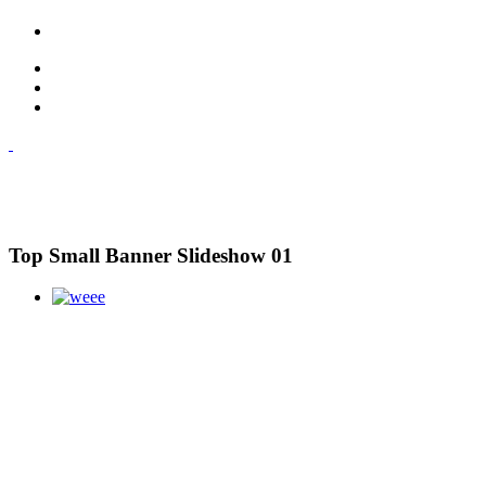
Top Small Banner Slideshow 01