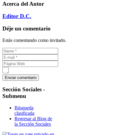
Acerca del Autor
Editor D.C.
Déje un comentario
Estás comentando como invitado.
Sección
Sociales -
Submenu
Búsqueda
clasificada
Regresar al Blog de
la Sección Sociales