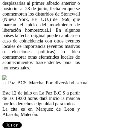
desplazarlas al primer sábado anterior o
posterior al 28 de junio, fecha en que se
conmemoran los disturbios de Stonewall
(Nueva York, EE. UU.) de 1969, que
marcan el inicio del movimiento de
liberación homosexual.1 En algunos
países la fecha original puede cambiar en
caso de coincidencia con otros eventos
locales de importancia (eventos masivos
o elecciones políticas) o bien
conmemorar otras efemérides locales de
acontecimientos trascendentes para los
homosexuales.
Este 12 de julio en La Paz B.C.S a partir
de las 19:00 horas dará inicio la marcha
por los derechos e igualdad para todos.
La cita es en Marquez de Leon y
Abasolo, Malecón.