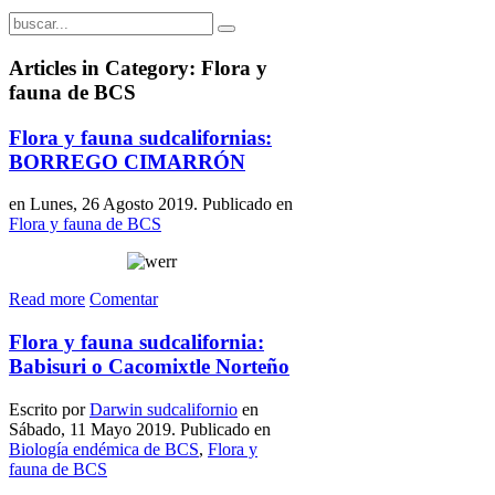
Articles in Category: Flora y
fauna de BCS
Flora y fauna sudcalifornias:
BORREGO CIMARRÓN
en Lunes, 26 Agosto 2019. Publicado en
Flora y fauna de BCS
Read more
Comentar
Flora y fauna sudcalifornia:
Babisuri o Cacomixtle Norteño
Escrito por
Darwin sudcalifornio
en
Sábado, 11 Mayo 2019. Publicado en
Biología endémica de BCS
,
Flora y
fauna de BCS