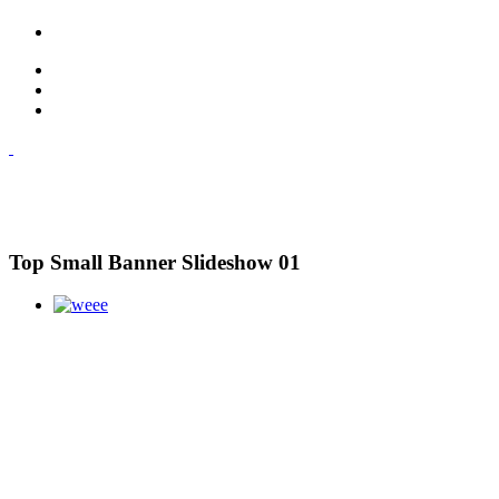
Top Small Banner Slideshow 01