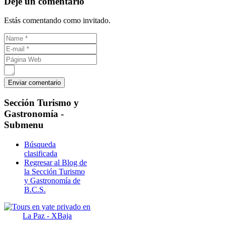
Déje un comentario
Estás comentando como invitado.
Sección
Turismo y
Gastronomía -
Submenu
Búsqueda
clasificada
Regresar al Blog de
la Sección Turismo
y Gastronomía de
B.C.S.