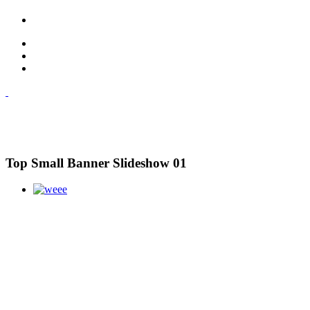
Top Small Banner Slideshow 01