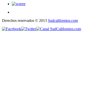
Derechos reservados © 2013
Sudcalifornios.com