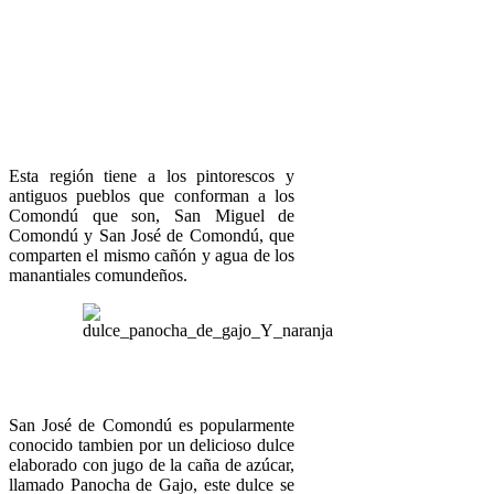
Esta región tiene a los pintorescos y
antiguos pueblos que conforman a los
Comondú que son, San Miguel de
Comondú y San José de Comondú, que
comparten el mismo cañón y agua de los
manantiales comundeños.
San José de Comondú es popularmente
conocido tambien por un delicioso dulce
elaborado con jugo de la caña de azúcar,
llamado Panocha de Gajo, este dulce se