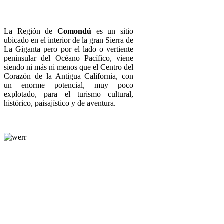
La Región de
Comondú
es un sitio
ubicado en el interior de la gran Sierra de
La Giganta pero por el lado o vertiente
peninsular del Océano Pacífico, viene
siendo ni más ni menos que el Centro del
Corazón de la Antigua California, con
un enorme potencial, muy poco
explotado, para el turismo cultural,
histórico, paisajístico y de aventura.