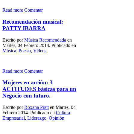
Read more
Comentar
Recomendación musical:
PATTY IBARRA
Escrito por
Música Recomendada
en
Martes, 04 Febrero 2014. Publicado en
Música
,
Poesía
,
Videos
Read more
Comentar
Mujeres en acción: 3
ACTITUDES básicas para un
Negocio con futuro.
Escrito por
Roxana Pratt
en Martes, 04
Febrero 2014. Publicado en
Cultura
Empresarial
,
Liderazgo
,
Opinión