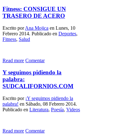
Fitness: CONSIGUE UN
TRASERO DE ACERO
Escrito por
Ana Mojica
en Lunes, 10
Febrero 2014. Publicado en
Deportes
,
Fitness
,
Salud
Read more
Comentar
Y seguimos pidiendo la
palabra:
SUDCALIFORNIOS.COM
Escrito por
¡Y seguimos pidiendo la
palabra!
en Sábado, 08 Febrero 2014.
Publicado en
Literatura
,
Poesía
,
Videos
Read more
Comentar