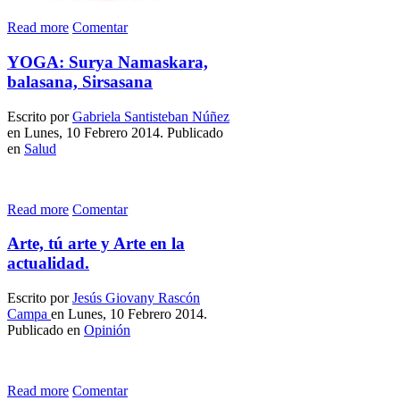
Read more
Comentar
YOGA: Surya Namaskara,
balasana, Sirsasana
Escrito por
Gabriela Santisteban Núñez
en Lunes, 10 Febrero 2014. Publicado
en
Salud
Read more
Comentar
Arte, tú arte y Arte en la
actualidad.
Escrito por
Jesús Giovany Rascón
Campa
en Lunes, 10 Febrero 2014.
Publicado en
Opinión
Read more
Comentar