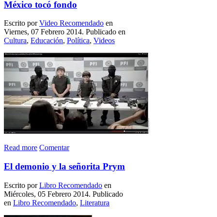
México tocó fondo
Escrito por
Video Recomendado
en
Viernes, 07 Febrero 2014. Publicado en
Cultura
,
Educación
,
Política
,
Videos
Read more
Comentar
El demonio y la señorita Prym
Escrito por
Libro Recomendado
en
Miércoles, 05 Febrero 2014. Publicado
en
Libro Recomendado
,
Literatura