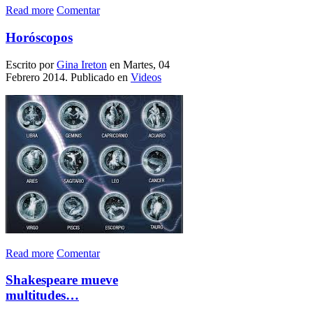
Read more
Comentar
Horóscopos
Escrito por
Gina Ireton
en Martes, 04
Febrero 2014. Publicado en
Videos
Read more
Comentar
Shakespeare mueve
multitudes…