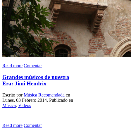
Read more
Comentar
Grandes músicos de nuestra
Era: Jimi Hendrix
Escrito por
Música Recomendada
en
Lunes, 03 Febrero 2014. Publicado en
Música
,
Videos
Read more
Comentar