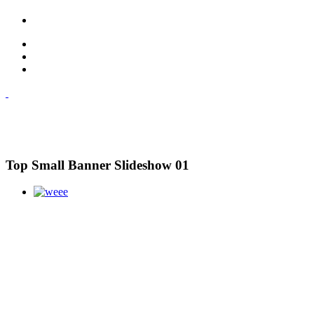
Top Small Banner Slideshow 01