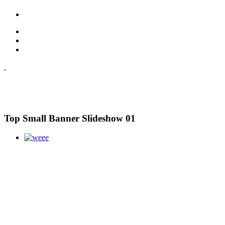
Top Small Banner Slideshow 01