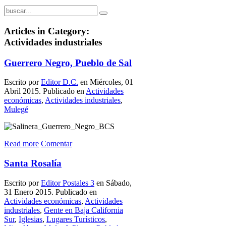
Articles in Category:
Actividades industriales
Guerrero Negro, Pueblo de Sal
Escrito por
Editor D.C.
en Miércoles, 01
Abril 2015. Publicado en
Actividades
económicas
,
Actividades industriales
,
Mulegé
Read more
Comentar
Santa Rosalía
Escrito por
Editor Postales 3
en Sábado,
31 Enero 2015. Publicado en
Actividades económicas
,
Actividades
industriales
,
Gente en Baja California
Sur
,
Iglesias
,
Lugares Turísticos
,