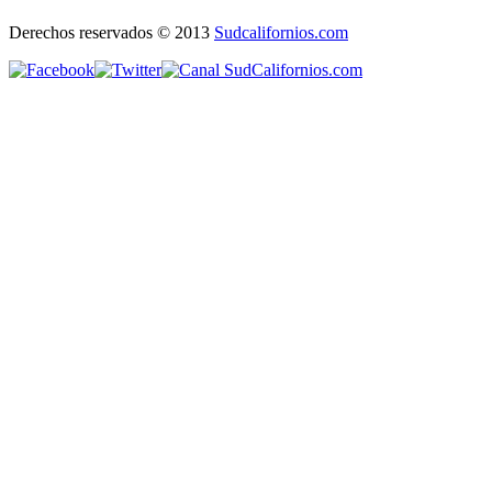
Derechos reservados © 2013
Sudcalifornios.com