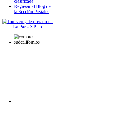
clasificada
Regresar al Blog de
la Sección Postales