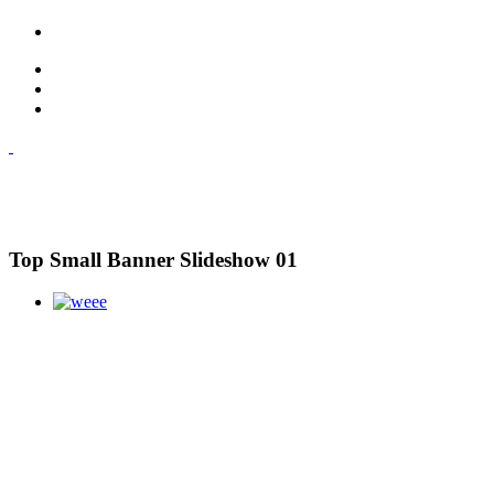
Top Small Banner Slideshow 01