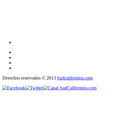
Derechos reservados © 2013
Sudcalifornios.com