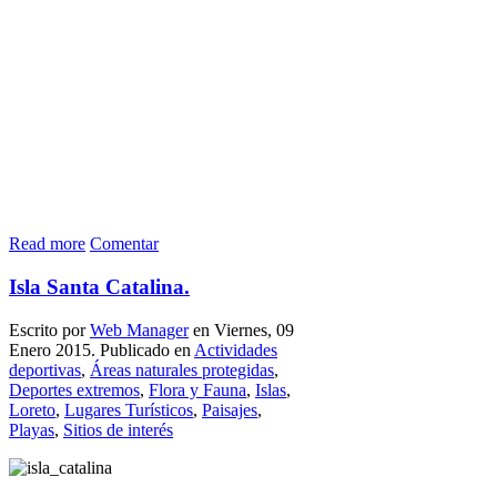
Read more
Comentar
Isla Santa Catalina.
Escrito por
Web Manager
en Viernes, 09
Enero 2015. Publicado en
Actividades
deportivas
,
Áreas naturales protegidas
,
Deportes extremos
,
Flora y Fauna
,
Islas
,
Loreto
,
Lugares Turísticos
,
Paisajes
,
Playas
,
Sitios de interés