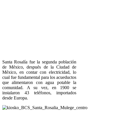
Santa Rosalía fue la segunda población
de México, después de la Ciudad de
México, en contar con electricidad, lo
cual fue fundamental para los acueductos
que alimentaron con agua potable la
comunidad. A su vez, en 1900 se
instalaron 43 teléfonos, importados
desde Europa.