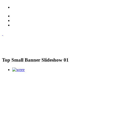
Top Small Banner Slideshow 01