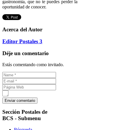
gastronomía, que no te puedes perder la
oportunidad de conocer.
Acerca del Autor
Editor Postales 3
Déje un comentario
Estás comentando como invitado.
Sección
Postales de
BCS - Submenu
Búsqueda