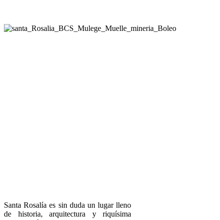
Santa Rosalía es sin duda un lugar lleno
de historia, arquitectura y riquísima