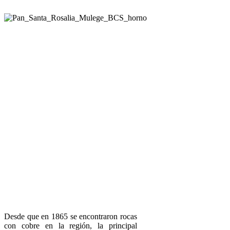
Desde que en 1865 se encontraron rocas
con cobre en la región, la principal