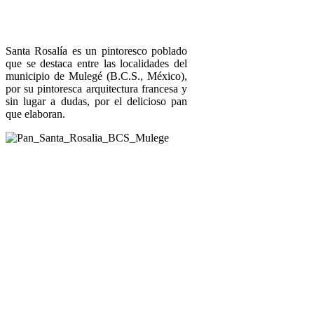
Santa Rosalía es un pintoresco poblado
que se destaca entre las localidades del
municipio de Mulegé (B.C.S., México),
por su pintoresca arquitectura francesa y
sin lugar a dudas, por el delicioso pan
que elaboran.