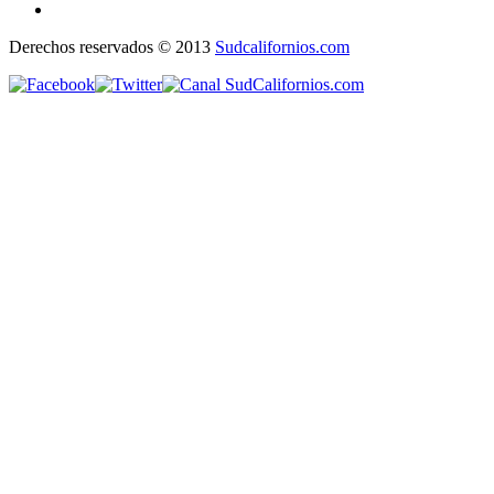
Derechos reservados © 2013
Sudcalifornios.com