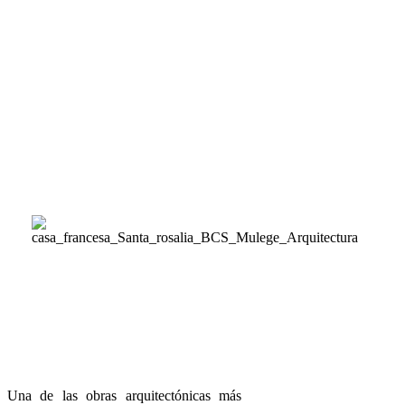
Una de las obras arquitectónicas más