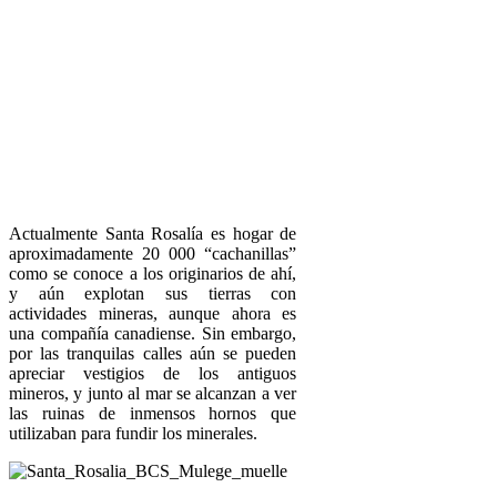
Actualmente Santa Rosalía es hogar de
aproximadamente 20 000 “cachanillas”
como se conoce a los originarios de ahí,
y aún explotan sus tierras con
actividades mineras, aunque ahora es
una compañía canadiense. Sin embargo,
por las tranquilas calles aún se pueden
apreciar vestigios de los antiguos
mineros, y junto al mar se alcanzan a ver
las ruinas de inmensos hornos que
utilizaban para fundir los minerales.