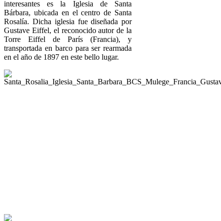
interesantes es la Iglesia de Santa
Bárbara, ubicada en el centro de Santa
Rosalía. Dicha iglesia fue diseñada por
Gustave Eiffel, el reconocido autor de la
Torre Eiffel de París (Francia), y
transportada en barco para ser rearmada
en el año de 1897 en este bello lugar.