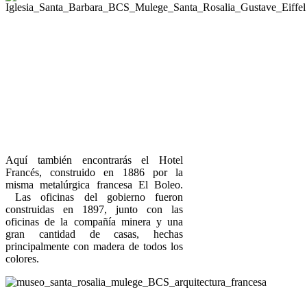
Aquí también encontrarás el Hotel
Francés, construido en 1886 por la
misma metalúrgica francesa El Boleo.
Las oficinas del gobierno fueron
construidas en 1897, junto con las
oficinas de la compañía minera y una
gran cantidad de casas, hechas
principalmente con madera de todos los
colores.