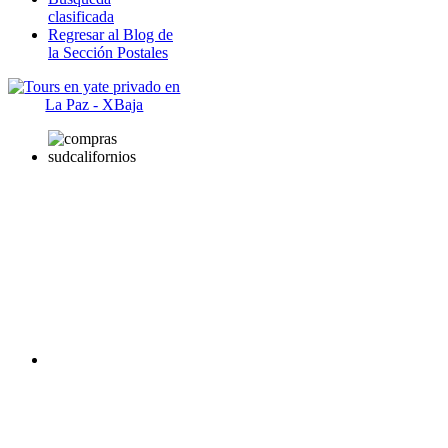
clasificada
Regresar al Blog de
la Sección Postales