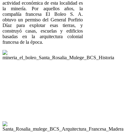
actividad económica de esta localidad es
la minería. Por aquellos años, la
compañía francesa El Boleo S. A.
obtuvo un permiso del General Porfirio
Díaz para explotar esas tierras, y
construyó casas, escuelas y edificios
basadas en la arquitectura colonial
francesa de la época.