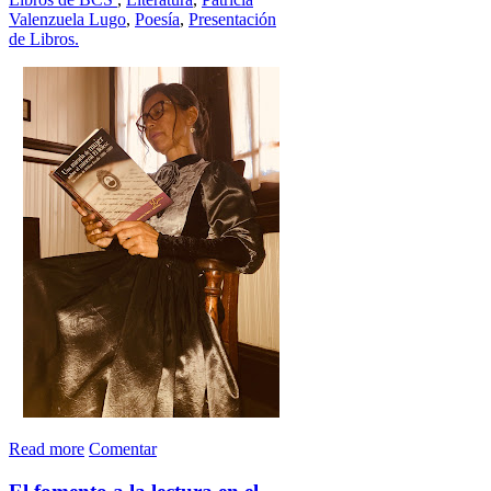
Valenzuela Lugo
,
Poesía
,
Presentación
de Libros.
Read more
Comentar