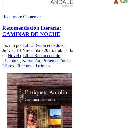
Read more
Comentar
Recomendación literaria:
CAMINAR DE NOCHE
Escrito por
Libro Recomendado
en
Jueves, 13 Noviembre 2025. Publicado
en
Novela
,
Libro Recomendado
,
Literatura
,
Narración
,
Presentación de
Libros.
,
Recomendaciones