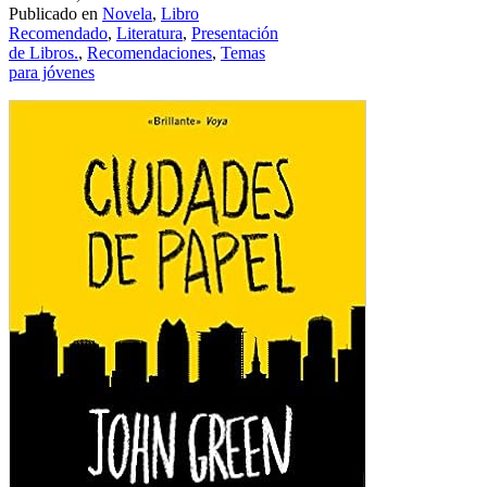
Publicado en
Novela
,
Libro
Recomendado
,
Literatura
,
Presentación
de Libros.
,
Recomendaciones
,
Temas
para jóvenes