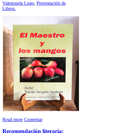
Valenzuela Lugo
,
Presentación de
Libros.
Read more
Comentar
Recomendación literaria: