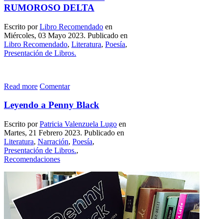
RUMOROSO DELTA
Escrito por
Libro Recomendado
en
Miércoles, 03 Mayo 2023. Publicado en
Libro Recomendado
,
Literatura
,
Poesía
,
Presentación de Libros.
Read more
Comentar
Leyendo a Penny Black
Escrito por
Patricia Valenzuela Lugo
en
Martes, 21 Febrero 2023. Publicado en
Literatura
,
Narración
,
Poesía
,
Presentación de Libros.
,
Recomendaciones