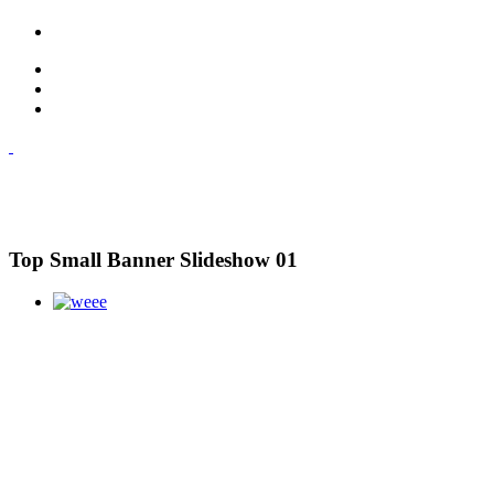
Top Small Banner Slideshow 01