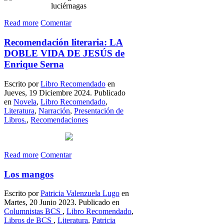
Read more
Comentar
Recomendación literaria: LA
DOBLE VIDA DE JESÚS de
Enrique Serna
Escrito por
Libro Recomendado
en
Jueves, 19 Diciembre 2024. Publicado
en
Novela
,
Libro Recomendado
,
Literatura
,
Narración
,
Presentación de
Libros.
,
Recomendaciones
Read more
Comentar
Los mangos
Escrito por
Patricia Valenzuela Lugo
en
Martes, 20 Junio 2023. Publicado en
Columnistas BCS
,
Libro Recomendado
,
Libros de BCS
,
Literatura
,
Patricia