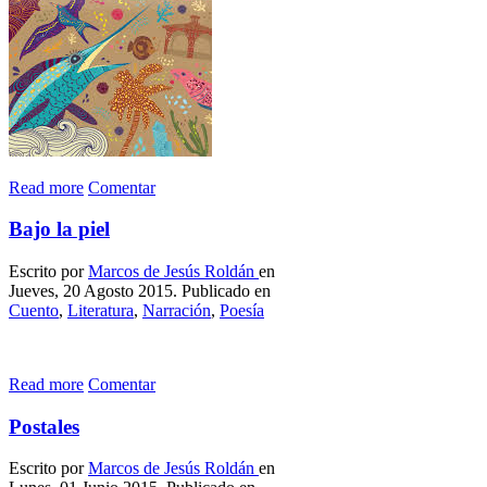
Read more
Comentar
Bajo la piel
Escrito por
Marcos de Jesús Roldán
en
Jueves, 20 Agosto 2015. Publicado en
Cuento
,
Literatura
,
Narración
,
Poesía
Read more
Comentar
Postales
Escrito por
Marcos de Jesús Roldán
en