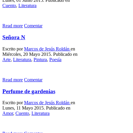
Lunes, 01 Junio 2015. Publicado en
Cuento
,
Literatura
Read more
Comentar
Señora N
Escrito por
Marcos de Jesús Roldán
en
Miércoles, 20 Mayo 2015. Publicado en
Arte
,
Literatura
,
Pintura
,
Poesía
Read more
Comentar
Perfume de gardenias
Escrito por
Marcos de Jesús Roldán
en
Lunes, 11 Mayo 2015. Publicado en
Amor
,
Cuento
,
Literatura