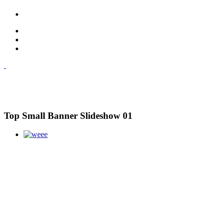
Top Small Banner Slideshow 01