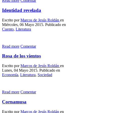
Read more
Comentar
Identidad revelada
Escrito por
Marcos de Jesús Roldán
en
Miércoles, 06 Mayo 2015. Publicado en
Cuento
,
Literatura
Read more
Comentar
Rosa de los vientos
Escrito por
Marcos de Jesús Roldán
en
Lunes, 04 Mayo 2015. Publicado en
Economí­a
,
Literatura
,
Sociedad
Read more
Comentar
Cornamusa
Escrito por
Marcos de Jesús Roldán
en