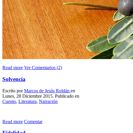
Read more
Ver Comentarios (2)
Solvencia
Escrito por
Marcos de Jesús Roldán
en
Lunes, 28 Diciembre 2015. Publicado en
Cuento
,
Literatura
,
Narración
Read more
Comentar
Fidelidad