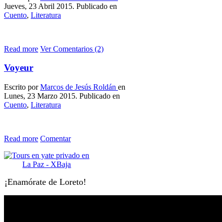
Jueves, 23 Abril 2015. Publicado en
Cuento
,
Literatura
Read more
Ver Comentarios (2)
Voyeur
Escrito por
Marcos de Jesús Roldán
en
Lunes, 23 Marzo 2015. Publicado en
Cuento
,
Literatura
Read more
Comentar
¡Enamórate de Loreto!