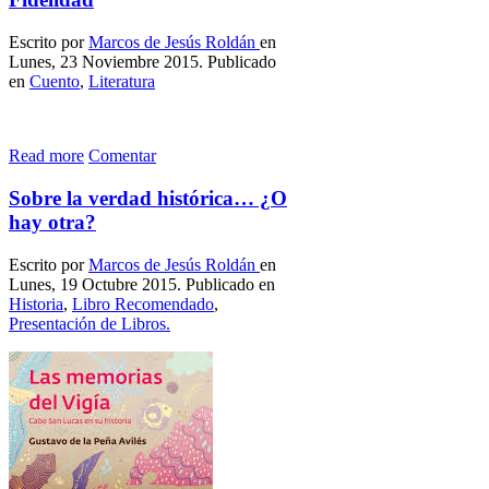
Escrito por
Marcos de Jesús Roldán
en
Lunes, 23 Noviembre 2015. Publicado
en
Cuento
,
Literatura
Read more
Comentar
Sobre la verdad histórica… ¿O
hay otra?
Escrito por
Marcos de Jesús Roldán
en
Lunes, 19 Octubre 2015. Publicado en
Historia
,
Libro Recomendado
,
Presentación de Libros.