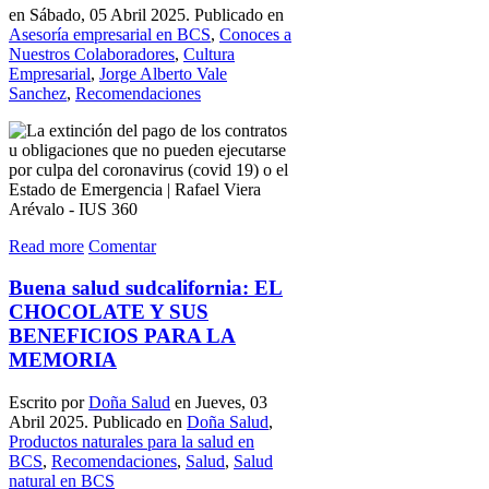
en Sábado, 05 Abril 2025. Publicado en
Asesoría empresarial en BCS
,
Conoces a
Nuestros Colaboradores
,
Cultura
Empresarial
,
Jorge Alberto Vale
Sanchez
,
Recomendaciones
Read more
Comentar
Buena salud sudcalifornia: EL
CHOCOLATE Y SUS
BENEFICIOS PARA LA
MEMORIA
Escrito por
Doña Salud
en Jueves, 03
Abril 2025. Publicado en
Doña Salud
,
Productos naturales para la salud en
BCS
,
Recomendaciones
,
Salud
,
Salud
natural en BCS