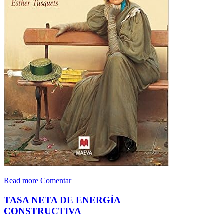
Read more
Comentar
TASA NETA DE ENERGÍA
CONSTRUCTIVA