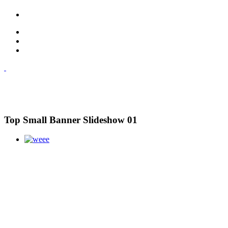
Top Small Banner Slideshow 01