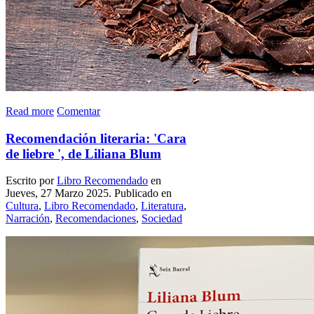
Read more
Comentar
Recomendación literaria: 'Cara
de liebre ', de Liliana Blum
Escrito por
Libro Recomendado
en
Jueves, 27 Marzo 2025. Publicado en
Cultura
,
Libro Recomendado
,
Literatura
,
Narración
,
Recomendaciones
,
Sociedad