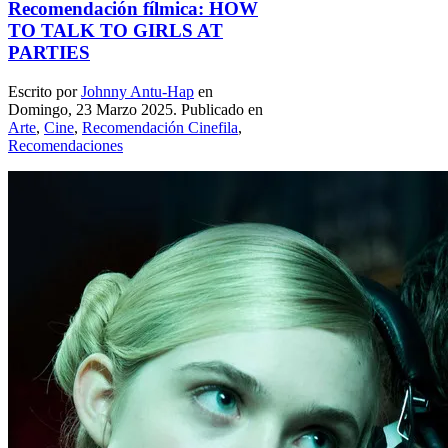
Recomendación fílmica: HOW
TO TALK TO GIRLS AT
PARTIES
Escrito por
Johnny Antu-Hap
en
Domingo, 23 Marzo 2025. Publicado en
Arte
,
Cine
,
Recomendación Cinefila
,
Recomendaciones