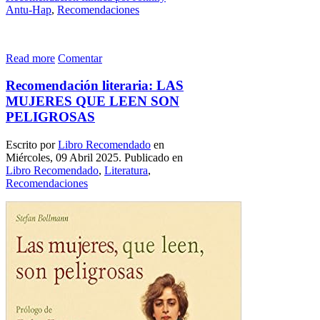
Antu-Hap
,
Recomendaciones
Read more
Comentar
Recomendación literaria: LAS
MUJERES QUE LEEN SON
PELIGROSAS
Escrito por
Libro Recomendado
en
Miércoles, 09 Abril 2025. Publicado en
Libro Recomendado
,
Literatura
,
Recomendaciones