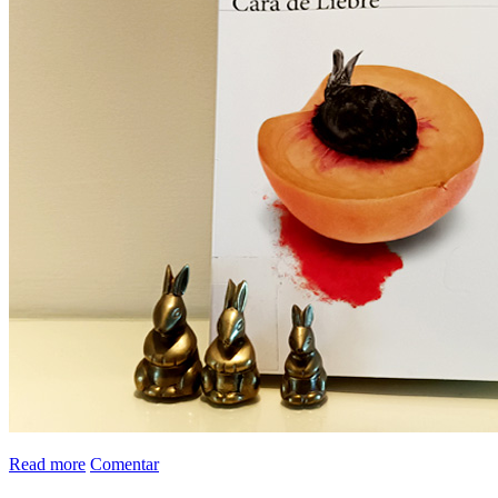
Read more
Comentar