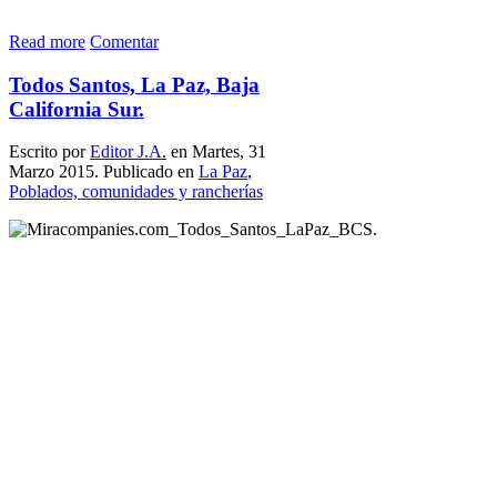
Read more
Comentar
Todos Santos, La Paz, Baja
California Sur.
Escrito por
Editor J.A.
en Martes, 31
Marzo 2015. Publicado en
La Paz
,
Poblados, comunidades y rancherías