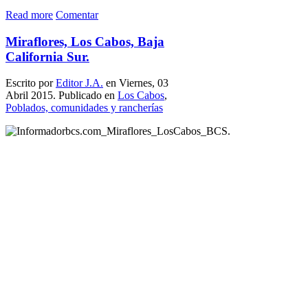
Read more
Comentar
Miraflores, Los Cabos, Baja
California Sur.
Escrito por
Editor J.A.
en Viernes, 03
Abril 2015. Publicado en
Los Cabos
,
Poblados, comunidades y rancherías