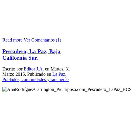
Read more
Ver Comentarios (1)
Pescadero, La Paz, Baja
California Sur.
Escrito por
Editor J.A.
en Martes, 31
Marzo 2015. Publicado en
La Paz
,
Poblados, comunidades y rancherías