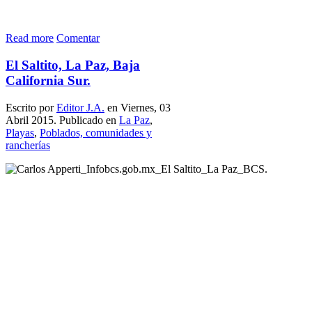
Read more
Comentar
El Saltito, La Paz, Baja
California Sur.
Escrito por
Editor J.A.
en Viernes, 03
Abril 2015. Publicado en
La Paz
,
Playas
,
Poblados, comunidades y
rancherías