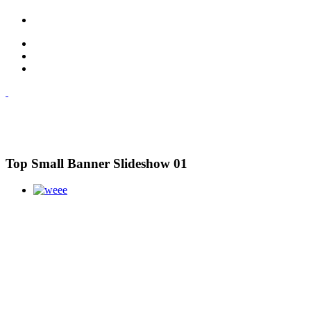
Top Small Banner Slideshow 01