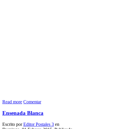
Read more
Comentar
Ensenada Blanca
Escrito por
Editor Postales 3
en