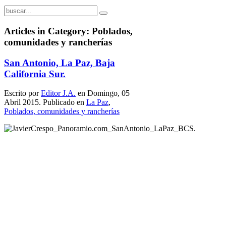
Articles in Category: Poblados,
comunidades y rancherías
San Antonio, La Paz, Baja
California Sur.
Escrito por
Editor J.A.
en Domingo, 05
Abril 2015. Publicado en
La Paz
,
Poblados, comunidades y rancherías