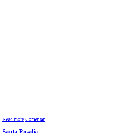
Read more
Comentar
Santa Rosalía