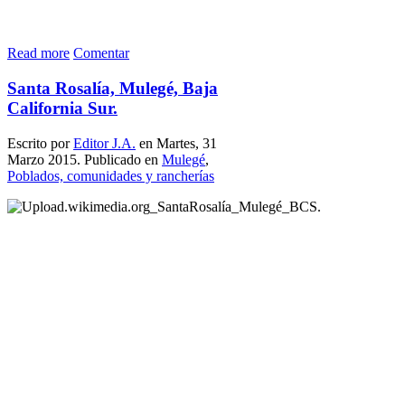
Read more
Comentar
Santa Rosalía, Mulegé, Baja
California Sur.
Escrito por
Editor J.A.
en Martes, 31
Marzo 2015. Publicado en
Mulegé
,
Poblados, comunidades y rancherías