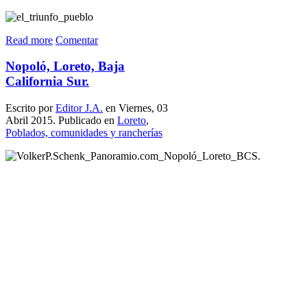
Read more
Comentar
Nopoló, Loreto, Baja
California Sur.
Escrito por
Editor J.A.
en Viernes, 03
Abril 2015. Publicado en
Loreto
,
Poblados, comunidades y rancherías